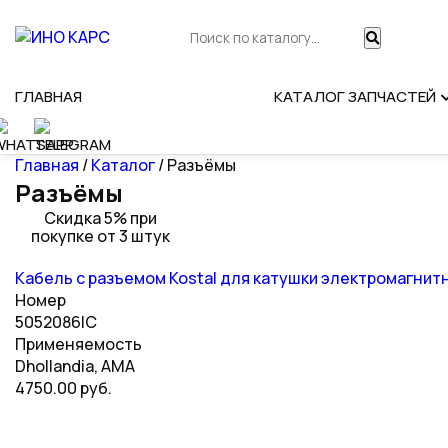
ГЛАВНАЯ
КАТАЛОГ ЗАПЧАСТЕЙ
Главная
/
Каталог
/ Разъёмы
Разъёмы
Скидка 5% при
покупке от 3 штук
Кабель с разъемом Kostal для катушки электромагнитно
Номер
5052086IC
Применяемость
Dhollandia, АМА
4750.00 руб.