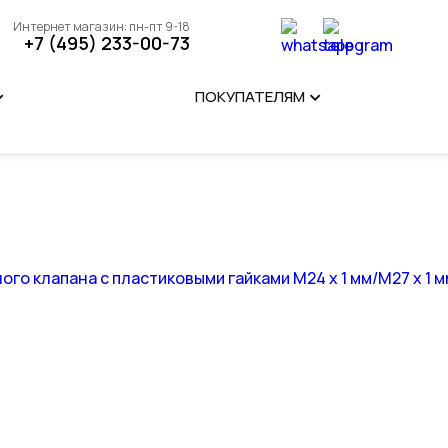
Интернет магазин: пн-пт 9-18
+7 (495) 233-00-73
ПОКУПАТЕЛЯМ
го клапана с пластиковыми гайками M24 x 1 мм/М27 х 1 м