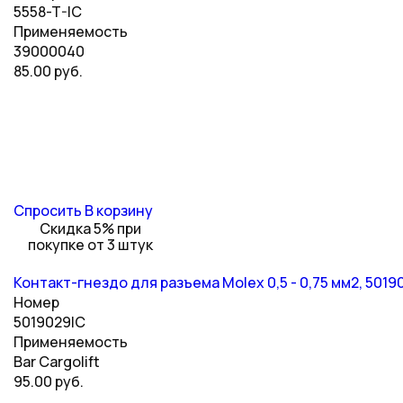
5558-T-IC
Применяемость
39000040
85.00 руб.
Спросить
В корзину
Скидка 5% при
покупке от 3 штук
Контакт-гнездо для разъема Molex 0,5 - 0,75 мм2, 5019
Номер
5019029IC
Применяемость
Bar Cargolift
95.00 руб.