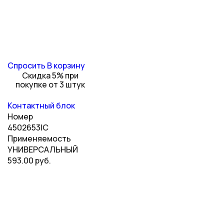
Спросить
В корзину
Скидка 5% при
покупке от 3 штук
Контактный блок
Номер
4502653IC
Применяемость
УНИВЕРСАЛЬНЫЙ
593.00 руб.