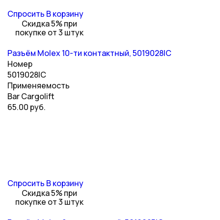
Спросить
В корзину
Скидка 5% при
покупке от 3 штук
Разъём Molex 10-ти контактный, 5019028IC
Номер
5019028IC
Применяемость
Bar Cargolift
65.00 руб.
Спросить
В корзину
Скидка 5% при
покупке от 3 штук