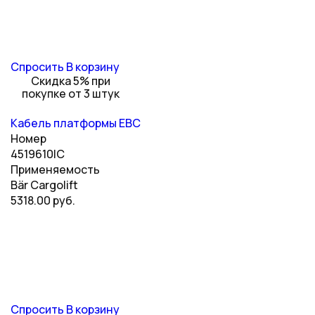
Спросить
В корзину
Скидка 5% при
покупке от 3 штук
Кабель платформы EBC
Номер
4519610IC
Применяемость
Bär Cargolift
5318.00 руб.
Спросить
В корзину