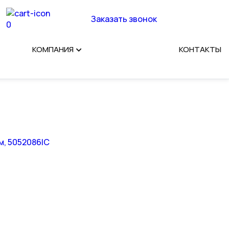
Заказать звонок
0
КОМПАНИЯ
КОНТАКТЫ
м, 5052086IC