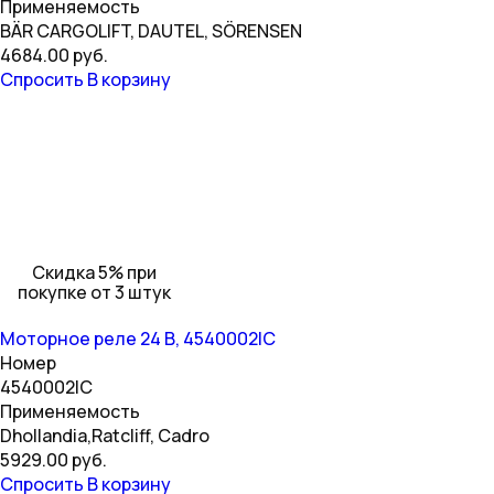
Применяемость
BÄR CARGOLIFT, DAUTEL, SÖRENSEN
4684.00 руб.
Спросить
В корзину
Скидка 5% при
покупке от 3 штук
Моторное реле 24 В, 4540002IC
Номер
4540002IC
Применяемость
Dhollandia,Ratcliff, Cadro
5929.00 руб.
Спросить
В корзину