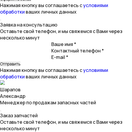
Нажимая кнопку вы соглашаетесь с
условиями
обработки
ваших личных данных
Заявка на консультацию
Оставьте свой телефон, и мы свяжемся с Вами через
несколько минут
Ваше имя *
Контактный телефон *
E-mail *
Нажимая кнопку вы соглашаетесь с
условиями
обработки
ваших личных данных
Шарапов
Александр
Менеджер по продажам запасных частей
Заказ запчастей
Оставьте свой телефон, и мы свяжемся с Вами через
несколько минут