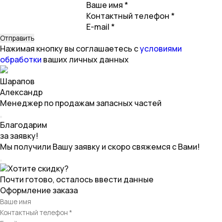
Ваше имя *
Контактный телефон *
E-mail *
Нажимая кнопку вы соглашаетесь с
условиями
обработки
ваших личных данных
Шарапов
Александр
Менеджер по продажам запасных частей
Благодарим
за заявку!
Мы получили Вашу заявку и скоро свяжемся с Вами!
Хотите скидку?
Почти готово, осталось ввести данные
Оформление заказа