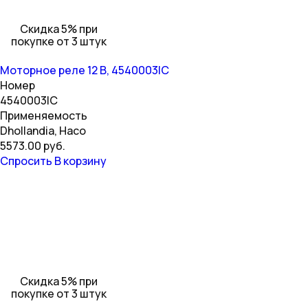
Скидка 5% при
покупке от 3 штук
Моторное реле 12 В, 4540003IC
Номер
4540003IC
Применяемость
Dhollandia, Haco
5573.00 руб.
Спросить
В корзину
Скидка 5% при
покупке от 3 штук