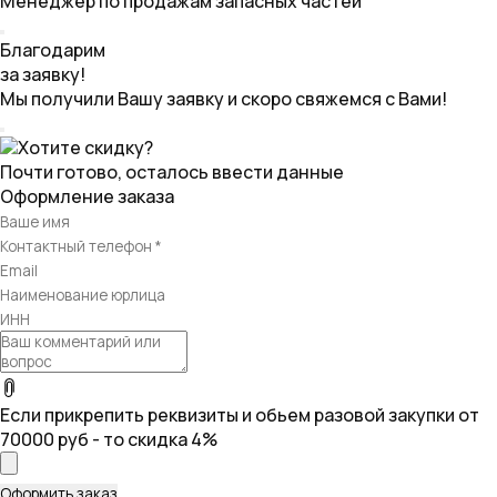
Менеджер по продажам запасных частей
Благодарим
за заявку!
Мы получили Вашу заявку и скоро свяжемся с Вами!
Хотите скидку?
Почти готово, осталось ввести данные
Оформление заказа
Если прикрепить реквизиты и обьем разовой закупки от
70000 руб - то скидка 4%