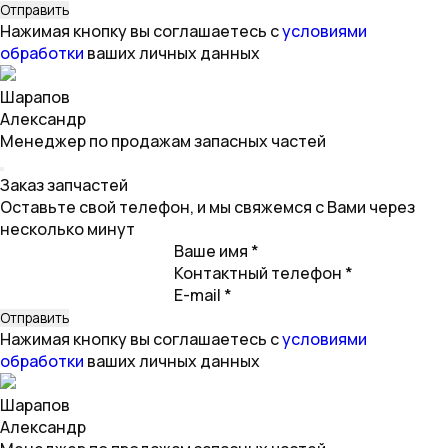
Нажимая кнопку вы соглашаетесь с
условиями
обработки
ваших личных данных
Шарапов
Александр
Менеджер по продажам запасных частей
Заказ запчастей
Оставьте свой телефон, и мы свяжемся с Вами через
несколько минут
Ваше имя *
Контактный телефон *
E-mail *
Нажимая кнопку вы соглашаетесь с
условиями
обработки
ваших личных данных
Шарапов
Александр