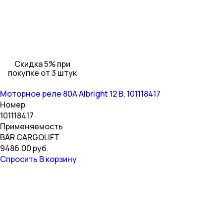
Скидка 5% при
покупке от 3 штук
Моторное реле 80A Albright 12 В, 101118417
Номер
101118417
Применяемость
BÄR CARGOLIFT
9486.00 руб.
Спросить
В корзину