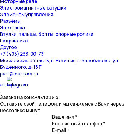
Моторные реле
Электромагнитные катушки
Элементы управления
Разъёмы
Электрика
Втулки, пальцы, болты, опорные ролики
Гидравлика
Другое
+7 (495) 233-00-73
Московская область, г. Ногинск, с. Балобаново, ул.
Буденного, д. 15 Г
part@ino-cars.ru
Заявка на консультацию
Оставьте свой телефон, и мы свяжемся с Вами через
несколько минут
Ваше имя *
Контактный телефон *
E-mail *