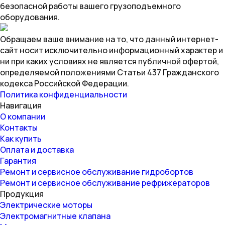
безопасной работы вашего грузоподъемного
оборудования.
Обращаем ваше внимание на то, что данный интернет-
сайт носит исключительно информационный характер и
ни при каких условиях не является публичной офертой,
определяемой положениями Статьи 437 Гражданского
кодекса Российской Федерации.
Политика конфиденциальности
Навигация
О компании
Контакты
Как купить
Оплата и доставка
Гарантия
Ремонт и сервисное обслуживание гидробортов
Ремонт и сервисное обслуживание рефрижераторов
Продукция
Электрические моторы
Электромагнитные клапана