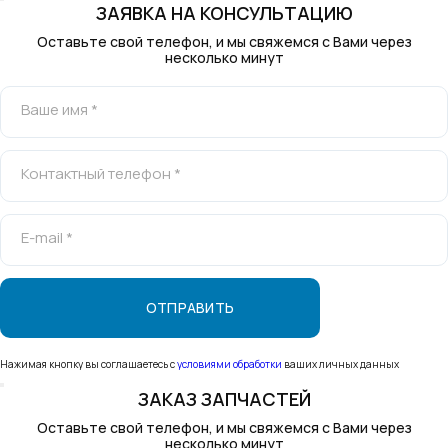
ЗАЯВКА НА КОНСУЛЬТАЦИЮ
Оставьте свой телефон, и мы свяжемся с Вами через
несколько минут
Ваше имя *
Контактный телефон *
E-mail *
Нажимая кнопку вы соглашаетесь с
условиями обработки
ваших личных данных
ЗАКАЗ ЗАПЧАСТЕЙ
Оставьте свой телефон, и мы свяжемся с Вами через
несколько минут