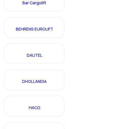
Bar Cargolift
BEHRENS EUROLIFT
DAUTEL
DHOLLANDIA
HACO