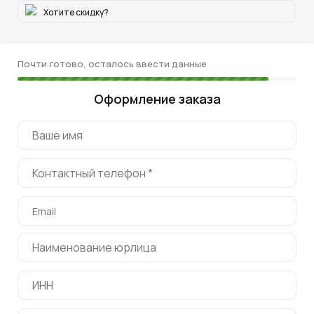
Хотите скидку?
Почти готово, осталось ввести данные
Оформление заказа