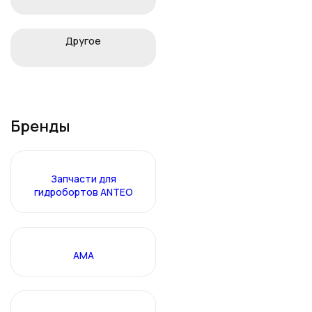
Другое
Бренды
Запчасти для
гидробортов ANTEO
АМА