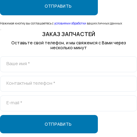
Нажимая кнопку вы соглашаетесь с
условиями обработки
ваших личных данных
ЗАКАЗ ЗАПЧАСТЕЙ
Оставьте свой телефон, и мы свяжемся с Вами через
несколько минут
Ваше имя *
Контактный телефон *
E-mail *