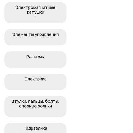
Электромагнитные
катушки
Элементы управления
Разъемы
Электрика
Втулки, пальцы, болты,
опорные ролики
Гидравлика