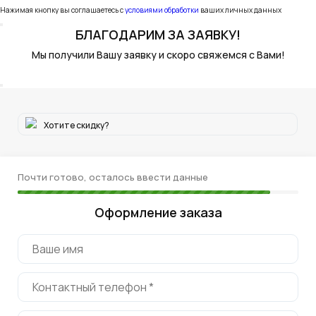
Нажимая кнопку вы соглашаетесь с
условиями обработки
ваших личных данных
БЛАГОДАРИМ
ЗА ЗАЯВКУ!
Мы получили Вашу заявку и скоро свяжемся с Вами!
Хотите скидку?
Почти готово, осталось ввести данные
Оформление заказа