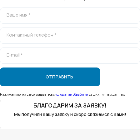
Ваше имя *
Контактный телефон *
E-mail *
Нажимая кнопку вы соглашаетесь с
условиями обработки
ваших личных данных
БЛАГОДАРИМ
ЗА ЗАЯВКУ!
Мы получили Вашу заявку и скоро свяжемся с Вами!