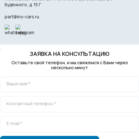
Буденного, д. 15 Г
part@ino-cars.ru
ЗАЯВКА НА КОНСУЛЬТАЦИЮ
Оставьте свой телефон, и мы свяжемся с Вами через
несколько минут
Ваше имя *
Контактный телефон *
E-mail *