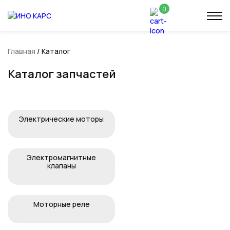
0
Главная
/
Каталог
Каталог запчастей
Электрические моторы
Электромагнитные
клапаны
Моторные реле