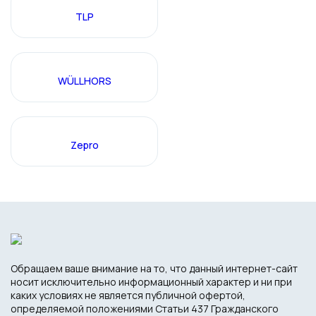
TLP
WÜLLHORS
Zepro
Обращаем ваше внимание на то, что данный интернет-сайт
носит исключительно информационный характер и ни при
каких условиях не является публичной офертой,
определяемой положениями Статьи 437 Гражданского